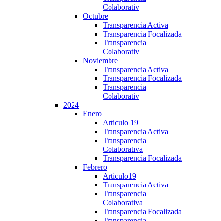
Colaborativ
Octubre
Transparencia Activa
Transparencia Focalizada
Transparencia
Colaborativ
Noviembre
Transparencia Activa
Transparencia Focalizada
Transparencia
Colaborativ
2024
Enero
Articulo 19
Transparencia Activa
Transparencia
Colaborativa
Transparencia Focalizada
Febrero
Articulo19
Transparencia Activa
Transparencia
Colaborativa
Transparencia Focalizada
Transparencia