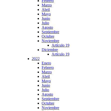
Febrero
Marzo
Abril
Mayo
Junio
Julio
Agosto
Septiembre
Octubre
Noviembre
Artículo 19
Diciembre
Artículo 19
2022
Enero
Febrero
Marzo
Abril
Mayo
Junio
Julio
Agosto
Septiembre
Octubre
Noviembre