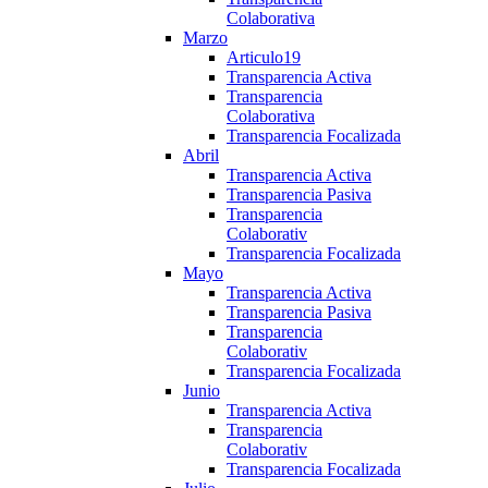
Colaborativa
Marzo
Articulo19
Transparencia Activa
Transparencia
Colaborativa
Transparencia Focalizada
Abril
Transparencia Activa
Transparencia Pasiva
Transparencia
Colaborativ
Transparencia Focalizada
Mayo
Transparencia Activa
Transparencia Pasiva
Transparencia
Colaborativ
Transparencia Focalizada
Junio
Transparencia Activa
Transparencia
Colaborativ
Transparencia Focalizada