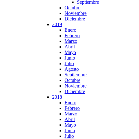
Septiembre
Octubre
Noviembre
Diciembre
2019
Enero
Febrero
Marzo
Abril
Mayo
Junio
Julio
Agosto
Septiembre
Octubre
Noviembre
Diciembre
2018
Enero
Febrero
Marzo
Abril
Mayo
Junio
Julio