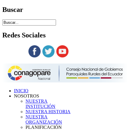
Buscar
Redes
Sociales
Siguenos en:
INICIO
NOSOTROS
NUESTRA
INSTITUCIÓN
NUESTRA HISTORIA
NUESTRA
ORGANIZACIÓN
PLANIFICACIÓN