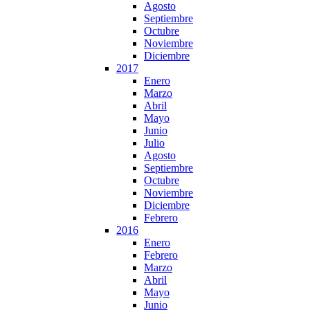
Agosto
Septiembre
Octubre
Noviembre
Diciembre
2017
Enero
Marzo
Abril
Mayo
Junio
Julio
Agosto
Septiembre
Octubre
Noviembre
Diciembre
Febrero
2016
Enero
Febrero
Marzo
Abril
Mayo
Junio