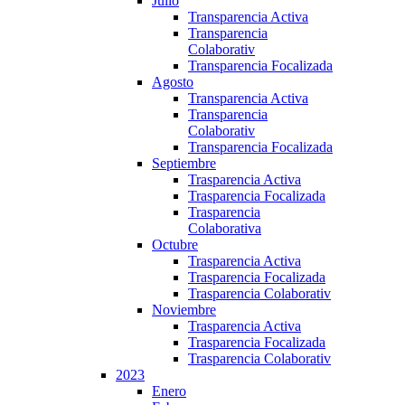
Julio
Transparencia Activa
Transparencia
Colaborativ
Transparencia Focalizada
Agosto
Transparencia Activa
Transparencia
Colaborativ
Transparencia Focalizada
Septiembre
Trasparencia Activa
Trasparencia Focalizada
Trasparencia
Colaborativa
Octubre
Trasparencia Activa
Trasparencia Focalizada
Trasparencia Colaborativ
Noviembre
Trasparencia Activa
Trasparencia Focalizada
Trasparencia Colaborativ
2023
Enero