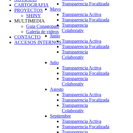
Transparencia Focalizada
CARTOGRAFIA
Mayo
PROYECTOS
Transparencia Activa
SHINY
Transparencia Focalizada
MULTIMEDIA
Transparencia
Guia Conagopare
Colaborativ
Galería de videos
Junio
CONTACTO
Transparencia Activa
ACCESOS INTERNOS
Transparencia Focalizada
Transparencia
Colaborativ
Julio
Transparencia Activa
Transparencia Focalizada
Transparencia
Colaborativ
Agosto
Transparencia Activa
Transparencia Focalizada
Transparencia
Colaborativ
Septiembre
Transparencia Activa
Transparencia Focalizada
Transparencia