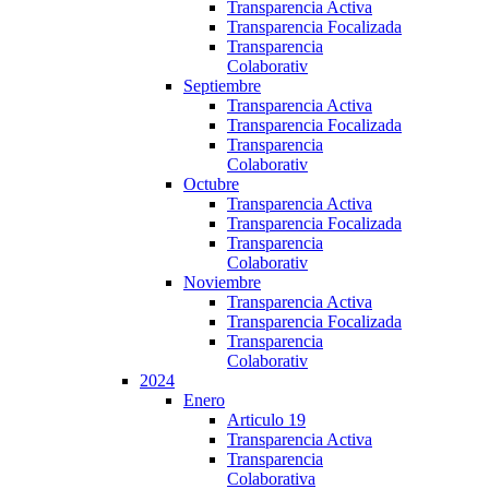
Transparencia Activa
Transparencia Focalizada
Transparencia
Colaborativ
Septiembre
Transparencia Activa
Transparencia Focalizada
Transparencia
Colaborativ
Octubre
Transparencia Activa
Transparencia Focalizada
Transparencia
Colaborativ
Noviembre
Transparencia Activa
Transparencia Focalizada
Transparencia
Colaborativ
2024
Enero
Articulo 19
Transparencia Activa
Transparencia
Colaborativa