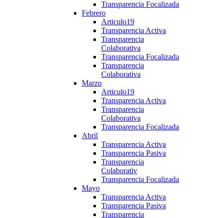
Transparencia Focalizada
Febrero
Articulo19
Transparencia Activa
Transparencia
Colaborativa
Transparencia Focalizada
Transparencia
Colaborativa
Marzo
Articulo19
Transparencia Activa
Transparencia
Colaborativa
Transparencia Focalizada
Abril
Transparencia Activa
Transparencia Pasiva
Transparencia
Colaborativ
Transparencia Focalizada
Mayo
Transparencia Activa
Transparencia Pasiva
Transparencia