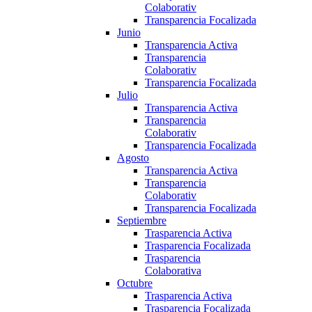
Colaborativ
Transparencia Focalizada
Junio
Transparencia Activa
Transparencia
Colaborativ
Transparencia Focalizada
Julio
Transparencia Activa
Transparencia
Colaborativ
Transparencia Focalizada
Agosto
Transparencia Activa
Transparencia
Colaborativ
Transparencia Focalizada
Septiembre
Trasparencia Activa
Trasparencia Focalizada
Trasparencia
Colaborativa
Octubre
Trasparencia Activa
Trasparencia Focalizada