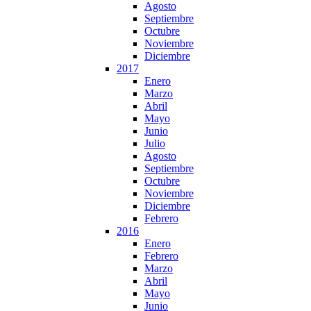
Agosto
Septiembre
Octubre
Noviembre
Diciembre
2017
Enero
Marzo
Abril
Mayo
Junio
Julio
Agosto
Septiembre
Octubre
Noviembre
Diciembre
Febrero
2016
Enero
Febrero
Marzo
Abril
Mayo
Junio