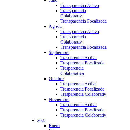
Julio
Transparencia Activa
Transparencia
Colaborativ
Transparencia Focalizada
Agosto
Transparencia Activa
Transparencia
Colaborativ
Transparencia Focalizada
Septiembre
Trasparencia Activa
Trasparencia Focalizada
Trasparencia
Colaborativa
Octubre
Trasparencia Activa
Trasparencia Focalizada
Trasparencia Colaborativ
Noviembre
Trasparencia Activa
Trasparencia Focalizada
Trasparencia Colaborativ
2023
Enero