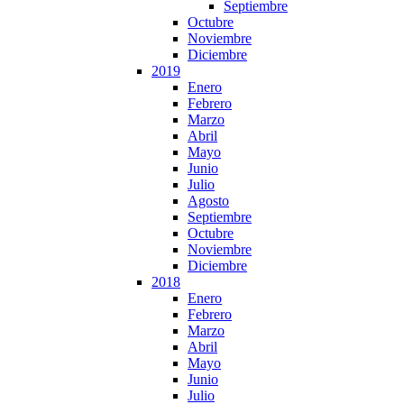
Septiembre
Octubre
Noviembre
Diciembre
2019
Enero
Febrero
Marzo
Abril
Mayo
Junio
Julio
Agosto
Septiembre
Octubre
Noviembre
Diciembre
2018
Enero
Febrero
Marzo
Abril
Mayo
Junio
Julio