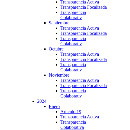
Transparencia Activa
Transparencia Focalizada
Transparencia
Colaborativ
Septiembre
Transparencia Activa
Transparencia Focalizada
Transparencia
Colaborativ
Octubre
Transparencia Activa
Transparencia Focalizada
Transparencia
Colaborativ
Noviembre
Transparencia Activa
Transparencia Focalizada
Transparencia
Colaborativ
2024
Enero
Articulo 19
Transparencia Activa
Transparencia
Colaborativa