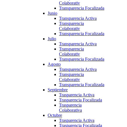
Colaborativ
Transparencia Focalizada
Junio
Transparencia Activa
Transparencia
Colaborativ
Transparencia Focalizada
Julio
Transparencia Activa
Transparencia
Colaborativ
Transparencia Focalizada
Agosto
Transparencia Activa
Transparencia
Colaborativ
Transparencia Focalizada
Septiembre
Trasparencia Activa
Trasparencia Focalizada
Trasparencia
Colaborativa
Octubre
Trasparencia Activa
Trasparencia Focalizada