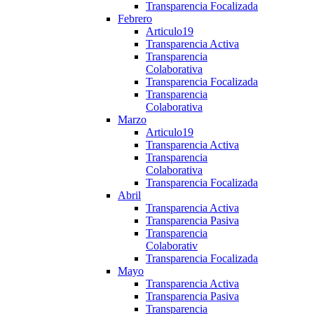
Transparencia Focalizada
Febrero
Articulo19
Transparencia Activa
Transparencia
Colaborativa
Transparencia Focalizada
Transparencia
Colaborativa
Marzo
Articulo19
Transparencia Activa
Transparencia
Colaborativa
Transparencia Focalizada
Abril
Transparencia Activa
Transparencia Pasiva
Transparencia
Colaborativ
Transparencia Focalizada
Mayo
Transparencia Activa
Transparencia Pasiva
Transparencia