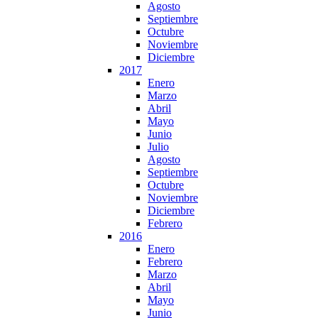
Agosto
Septiembre
Octubre
Noviembre
Diciembre
2017
Enero
Marzo
Abril
Mayo
Junio
Julio
Agosto
Septiembre
Octubre
Noviembre
Diciembre
Febrero
2016
Enero
Febrero
Marzo
Abril
Mayo
Junio