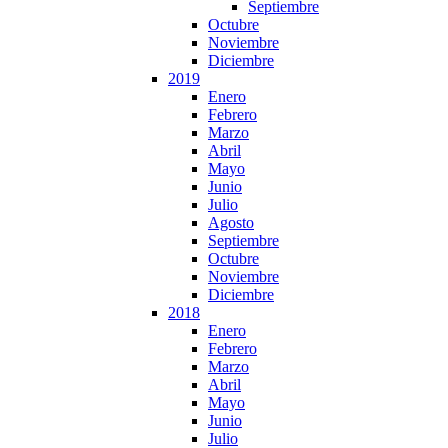
Septiembre
Octubre
Noviembre
Diciembre
2019
Enero
Febrero
Marzo
Abril
Mayo
Junio
Julio
Agosto
Septiembre
Octubre
Noviembre
Diciembre
2018
Enero
Febrero
Marzo
Abril
Mayo
Junio
Julio