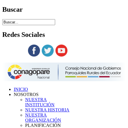
Buscar
Redes
Sociales
Siguenos en:
INICIO
NOSOTROS
NUESTRA
INSTITUCIÓN
NUESTRA HISTORIA
NUESTRA
ORGANIZACIÓN
PLANIFICACIÓN