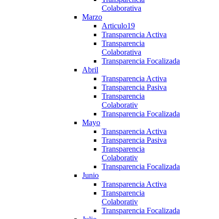
Colaborativa
Marzo
Articulo19
Transparencia Activa
Transparencia
Colaborativa
Transparencia Focalizada
Abril
Transparencia Activa
Transparencia Pasiva
Transparencia
Colaborativ
Transparencia Focalizada
Mayo
Transparencia Activa
Transparencia Pasiva
Transparencia
Colaborativ
Transparencia Focalizada
Junio
Transparencia Activa
Transparencia
Colaborativ
Transparencia Focalizada