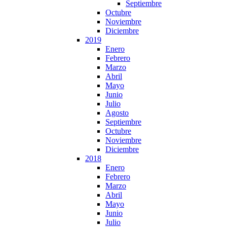
Septiembre
Octubre
Noviembre
Diciembre
2019
Enero
Febrero
Marzo
Abril
Mayo
Junio
Julio
Agosto
Septiembre
Octubre
Noviembre
Diciembre
2018
Enero
Febrero
Marzo
Abril
Mayo
Junio
Julio