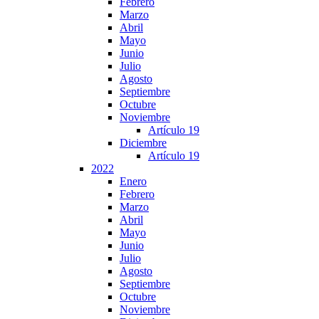
Febrero
Marzo
Abril
Mayo
Junio
Julio
Agosto
Septiembre
Octubre
Noviembre
Artículo 19
Diciembre
Artículo 19
2022
Enero
Febrero
Marzo
Abril
Mayo
Junio
Julio
Agosto
Septiembre
Octubre
Noviembre