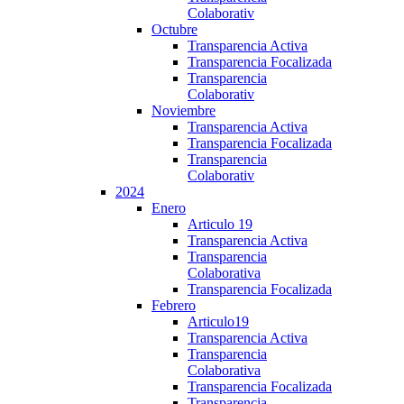
Colaborativ
Octubre
Transparencia Activa
Transparencia Focalizada
Transparencia
Colaborativ
Noviembre
Transparencia Activa
Transparencia Focalizada
Transparencia
Colaborativ
2024
Enero
Articulo 19
Transparencia Activa
Transparencia
Colaborativa
Transparencia Focalizada
Febrero
Articulo19
Transparencia Activa
Transparencia
Colaborativa
Transparencia Focalizada
Transparencia