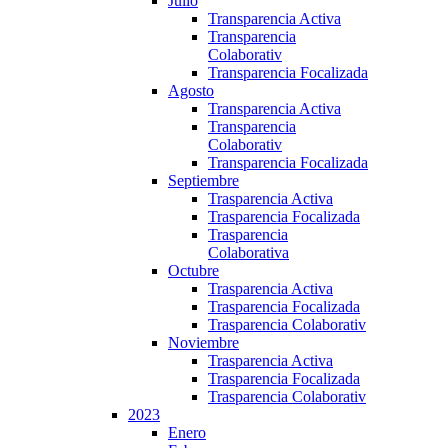
Julio
Transparencia Activa
Transparencia
Colaborativ
Transparencia Focalizada
Agosto
Transparencia Activa
Transparencia
Colaborativ
Transparencia Focalizada
Septiembre
Trasparencia Activa
Trasparencia Focalizada
Trasparencia
Colaborativa
Octubre
Trasparencia Activa
Trasparencia Focalizada
Trasparencia Colaborativ
Noviembre
Trasparencia Activa
Trasparencia Focalizada
Trasparencia Colaborativ
2023
Enero