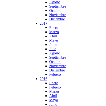
Agosto
Septiembre
Octubre
Noviembre
Diciembre
2017
Enero
Marzo
Abril
Mayo
Junio
Julio
Agosto
Septiembre
Octubre
Noviembre
Diciembre
Febrero
2016
Enero
Febrero
Marzo
Abril
Mayo
Junio