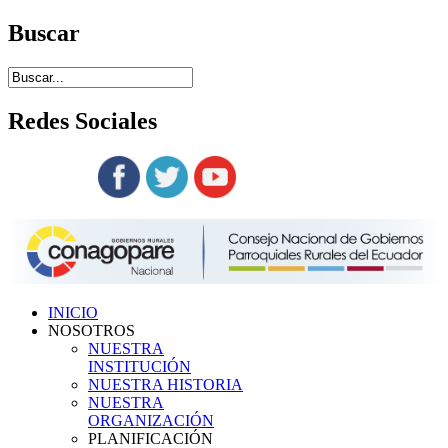
Buscar
Redes
Sociales
Siguenos en:
INICIO
NOSOTROS
NUESTRA
INSTITUCIÓN
NUESTRA HISTORIA
NUESTRA
ORGANIZACIÓN
PLANIFICACIÓN