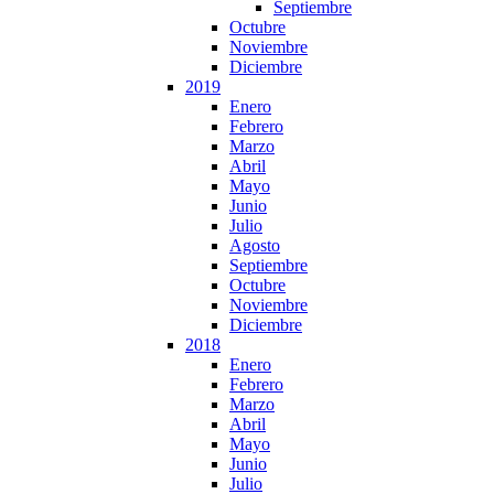
Septiembre
Octubre
Noviembre
Diciembre
2019
Enero
Febrero
Marzo
Abril
Mayo
Junio
Julio
Agosto
Septiembre
Octubre
Noviembre
Diciembre
2018
Enero
Febrero
Marzo
Abril
Mayo
Junio
Julio