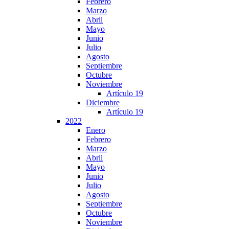
Febrero
Marzo
Abril
Mayo
Junio
Julio
Agosto
Septiembre
Octubre
Noviembre
Artículo 19
Diciembre
Artículo 19
2022
Enero
Febrero
Marzo
Abril
Mayo
Junio
Julio
Agosto
Septiembre
Octubre
Noviembre