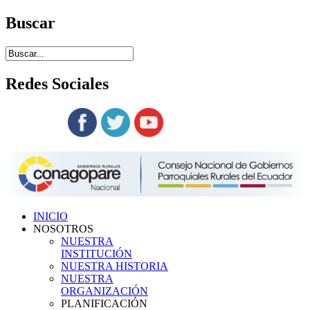
Buscar
Redes
Sociales
Siguenos en:
INICIO
NOSOTROS
NUESTRA
INSTITUCIÓN
NUESTRA HISTORIA
NUESTRA
ORGANIZACIÓN
PLANIFICACIÓN