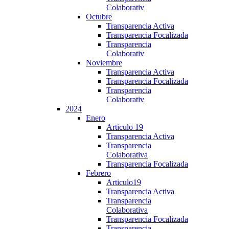
Colaborativ
Octubre
Transparencia Activa
Transparencia Focalizada
Transparencia
Colaborativ
Noviembre
Transparencia Activa
Transparencia Focalizada
Transparencia
Colaborativ
2024
Enero
Articulo 19
Transparencia Activa
Transparencia
Colaborativa
Transparencia Focalizada
Febrero
Articulo19
Transparencia Activa
Transparencia
Colaborativa
Transparencia Focalizada
Transparencia