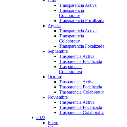
Julio
Transparencia Activa
Transparencia
Colaborativ
Transparencia Focalizada
Agosto
Transparencia Activa
Transparencia
Colaborativ
Transparencia Focalizada
Septiembre
Trasparencia Activa
Trasparencia Focalizada
Trasparencia
Colaborativa
Octubre
Trasparencia Activa
Trasparencia Focalizada
Trasparencia Colaborativ
Noviembre
Trasparencia Activa
Trasparencia Focalizada
Trasparencia Colaborativ
2023
Enero