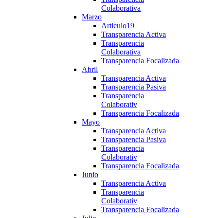
Colaborativa
Marzo
Articulo19
Transparencia Activa
Transparencia
Colaborativa
Transparencia Focalizada
Abril
Transparencia Activa
Transparencia Pasiva
Transparencia
Colaborativ
Transparencia Focalizada
Mayo
Transparencia Activa
Transparencia Pasiva
Transparencia
Colaborativ
Transparencia Focalizada
Junio
Transparencia Activa
Transparencia
Colaborativ
Transparencia Focalizada