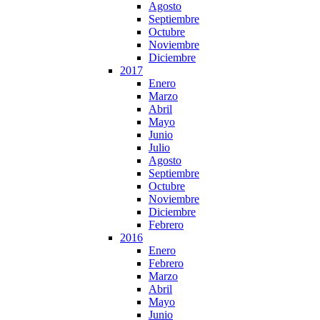
Agosto
Septiembre
Octubre
Noviembre
Diciembre
2017
Enero
Marzo
Abril
Mayo
Junio
Julio
Agosto
Septiembre
Octubre
Noviembre
Diciembre
Febrero
2016
Enero
Febrero
Marzo
Abril
Mayo
Junio