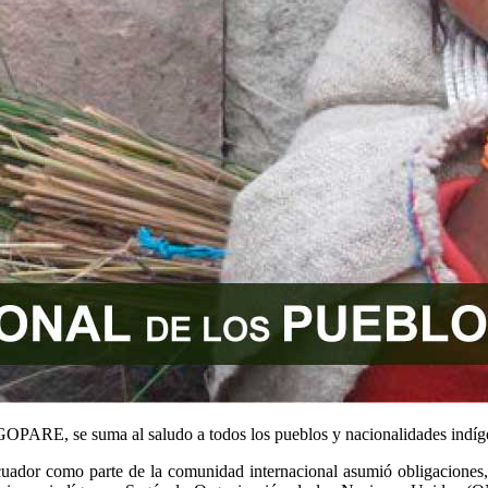
ARE, se suma al saludo a todos los pueblos y nacionalidades indíge
uador como parte de la comunidad internacional asumió obligaciones, 