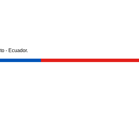
to - Ecuador.