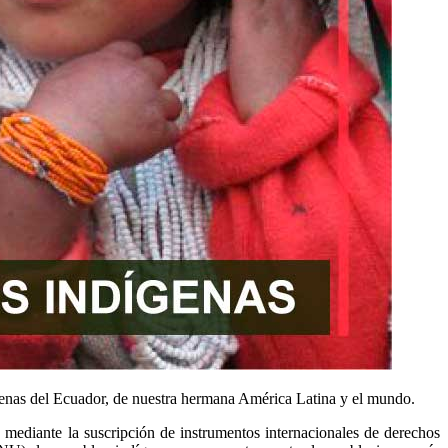
nas del Ecuador, de nuestra hermana América Latina y el mundo.
mediante la suscripción de instrumentos internacionales de derechos