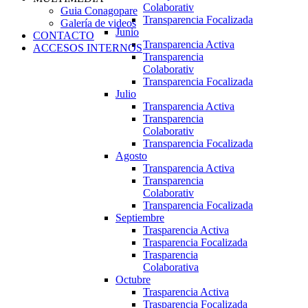
Colaborativ
Guia Conagopare
Transparencia Focalizada
Galería de videos
Junio
CONTACTO
Transparencia Activa
ACCESOS INTERNOS
Transparencia
Colaborativ
Transparencia Focalizada
Julio
Transparencia Activa
Transparencia
Colaborativ
Transparencia Focalizada
Agosto
Transparencia Activa
Transparencia
Colaborativ
Transparencia Focalizada
Septiembre
Trasparencia Activa
Trasparencia Focalizada
Trasparencia
Colaborativa
Octubre
Trasparencia Activa
Trasparencia Focalizada