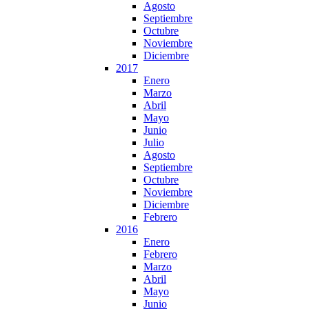
Agosto
Septiembre
Octubre
Noviembre
Diciembre
2017
Enero
Marzo
Abril
Mayo
Junio
Julio
Agosto
Septiembre
Octubre
Noviembre
Diciembre
Febrero
2016
Enero
Febrero
Marzo
Abril
Mayo
Junio