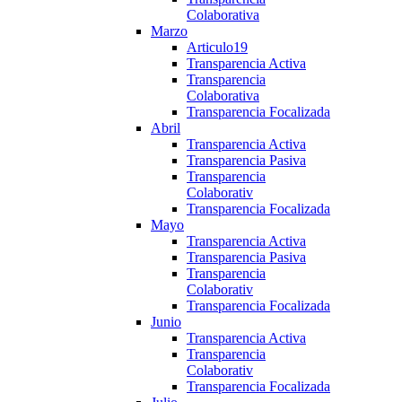
Colaborativa
Marzo
Articulo19
Transparencia Activa
Transparencia
Colaborativa
Transparencia Focalizada
Abril
Transparencia Activa
Transparencia Pasiva
Transparencia
Colaborativ
Transparencia Focalizada
Mayo
Transparencia Activa
Transparencia Pasiva
Transparencia
Colaborativ
Transparencia Focalizada
Junio
Transparencia Activa
Transparencia
Colaborativ
Transparencia Focalizada