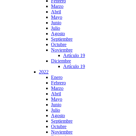
Febrero
Marzo
Abril
Mayo
Junio
Julio
Agosto
Septiembre
Octubre
Noviembre
Artículo 19
Diciembre
Artículo 19
2022
Enero
Febrero
Marzo
Abril
Mayo
Junio
Julio
Agosto
Septiembre
Octubre
Noviembre