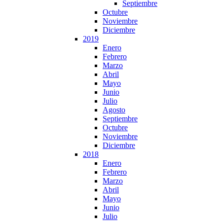
Septiembre
Octubre
Noviembre
Diciembre
2019
Enero
Febrero
Marzo
Abril
Mayo
Junio
Julio
Agosto
Septiembre
Octubre
Noviembre
Diciembre
2018
Enero
Febrero
Marzo
Abril
Mayo
Junio
Julio