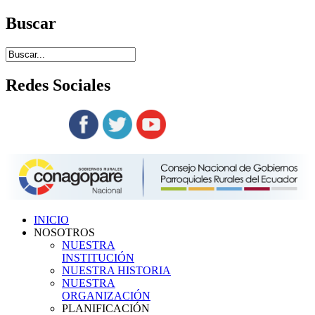
Buscar
Redes
Sociales
Siguenos en:
INICIO
NOSOTROS
NUESTRA
INSTITUCIÓN
NUESTRA HISTORIA
NUESTRA
ORGANIZACIÓN
PLANIFICACIÓN