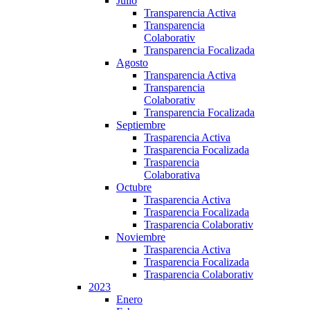
Julio
Transparencia Activa
Transparencia
Colaborativ
Transparencia Focalizada
Agosto
Transparencia Activa
Transparencia
Colaborativ
Transparencia Focalizada
Septiembre
Trasparencia Activa
Trasparencia Focalizada
Trasparencia
Colaborativa
Octubre
Trasparencia Activa
Trasparencia Focalizada
Trasparencia Colaborativ
Noviembre
Trasparencia Activa
Trasparencia Focalizada
Trasparencia Colaborativ
2023
Enero