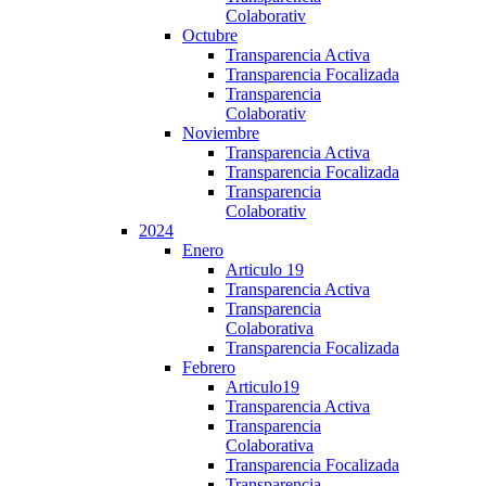
Colaborativ
Octubre
Transparencia Activa
Transparencia Focalizada
Transparencia
Colaborativ
Noviembre
Transparencia Activa
Transparencia Focalizada
Transparencia
Colaborativ
2024
Enero
Articulo 19
Transparencia Activa
Transparencia
Colaborativa
Transparencia Focalizada
Febrero
Articulo19
Transparencia Activa
Transparencia
Colaborativa
Transparencia Focalizada
Transparencia