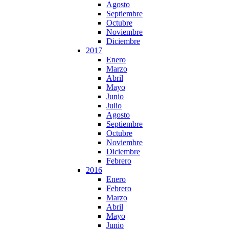
Agosto
Septiembre
Octubre
Noviembre
Diciembre
2017
Enero
Marzo
Abril
Mayo
Junio
Julio
Agosto
Septiembre
Octubre
Noviembre
Diciembre
Febrero
2016
Enero
Febrero
Marzo
Abril
Mayo
Junio