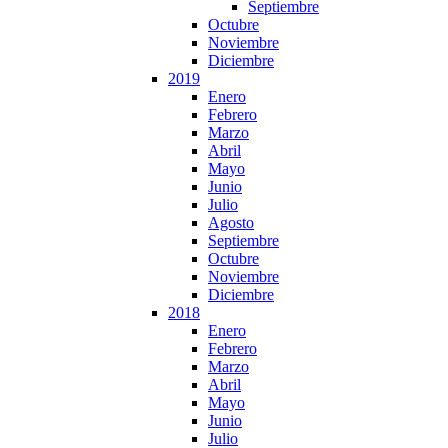
Septiembre
Octubre
Noviembre
Diciembre
2019
Enero
Febrero
Marzo
Abril
Mayo
Junio
Julio
Agosto
Septiembre
Octubre
Noviembre
Diciembre
2018
Enero
Febrero
Marzo
Abril
Mayo
Junio
Julio