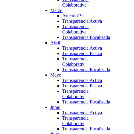
Colaborativa
Marzo
Articulo19
Transparencia Activa
Transparencia
Colaborativa
Transparencia Focalizada
Abril
Transparencia Activa
Transparencia Pasiva
Transparencia
Colaborativ
Transparencia Focalizada
Mayo
Transparencia Activa
Transparencia Pasiva
Transparencia
Colaborativ
Transparencia Focalizada
Junio
Transparencia Activa
Transparencia
Colaborativ
Transparencia Focalizada