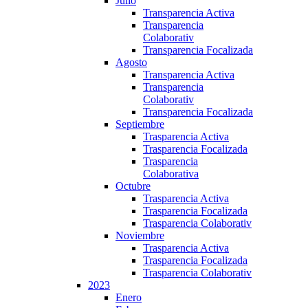
Julio
Transparencia Activa
Transparencia
Colaborativ
Transparencia Focalizada
Agosto
Transparencia Activa
Transparencia
Colaborativ
Transparencia Focalizada
Septiembre
Trasparencia Activa
Trasparencia Focalizada
Trasparencia
Colaborativa
Octubre
Trasparencia Activa
Trasparencia Focalizada
Trasparencia Colaborativ
Noviembre
Trasparencia Activa
Trasparencia Focalizada
Trasparencia Colaborativ
2023
Enero