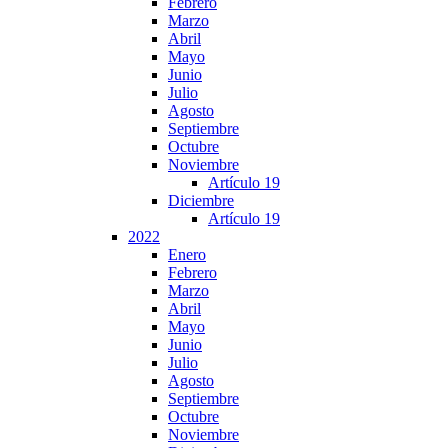
Febrero
Marzo
Abril
Mayo
Junio
Julio
Agosto
Septiembre
Octubre
Noviembre
Artículo 19
Diciembre
Artículo 19
2022
Enero
Febrero
Marzo
Abril
Mayo
Junio
Julio
Agosto
Septiembre
Octubre
Noviembre