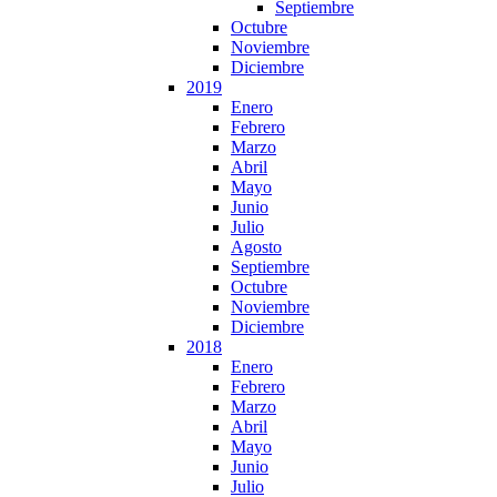
Septiembre
Octubre
Noviembre
Diciembre
2019
Enero
Febrero
Marzo
Abril
Mayo
Junio
Julio
Agosto
Septiembre
Octubre
Noviembre
Diciembre
2018
Enero
Febrero
Marzo
Abril
Mayo
Junio
Julio