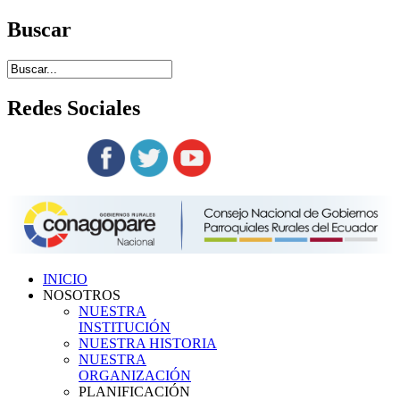
Buscar
Redes
Sociales
Siguenos en:
INICIO
NOSOTROS
NUESTRA
INSTITUCIÓN
NUESTRA HISTORIA
NUESTRA
ORGANIZACIÓN
PLANIFICACIÓN