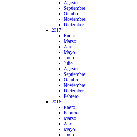
Agosto
Septiembre
Octubre
Noviembre
Diciembre
2017
Enero
Marzo
Abril
Mayo
Junio
Julio
Agosto
Septiembre
Octubre
Noviembre
Diciembre
Febrero
2016
Enero
Febrero
Marzo
Abril
Mayo
Junio