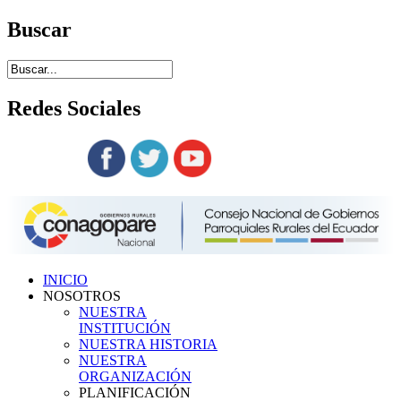
Buscar
Redes
Sociales
Siguenos en:
INICIO
NOSOTROS
NUESTRA
INSTITUCIÓN
NUESTRA HISTORIA
NUESTRA
ORGANIZACIÓN
PLANIFICACIÓN