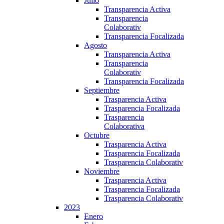
Julio
Transparencia Activa
Transparencia
Colaborativ
Transparencia Focalizada
Agosto
Transparencia Activa
Transparencia
Colaborativ
Transparencia Focalizada
Septiembre
Trasparencia Activa
Trasparencia Focalizada
Trasparencia
Colaborativa
Octubre
Trasparencia Activa
Trasparencia Focalizada
Trasparencia Colaborativ
Noviembre
Trasparencia Activa
Trasparencia Focalizada
Trasparencia Colaborativ
2023
Enero