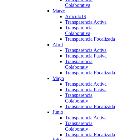
Colaborativa
Marzo
Articulo19
Transparencia Activa
Transparencia
Colaborativa
Transparencia Focalizada
Abril
Transparencia Activa
Transparencia Pasiva
Transparencia
Colaborativ
Transparencia Focalizada
Mayo
Transparencia Activa
Transparencia Pasiva
Transparencia
Colaborativ
Transparencia Focalizada
Junio
Transparencia Activa
Transparencia
Colaborativ
Transparencia Focalizada