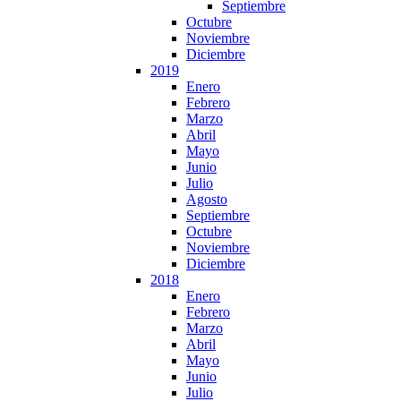
Septiembre
Octubre
Noviembre
Diciembre
2019
Enero
Febrero
Marzo
Abril
Mayo
Junio
Julio
Agosto
Septiembre
Octubre
Noviembre
Diciembre
2018
Enero
Febrero
Marzo
Abril
Mayo
Junio
Julio