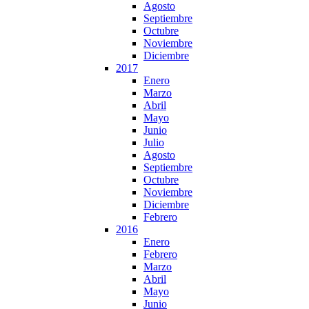
Agosto
Septiembre
Octubre
Noviembre
Diciembre
2017
Enero
Marzo
Abril
Mayo
Junio
Julio
Agosto
Septiembre
Octubre
Noviembre
Diciembre
Febrero
2016
Enero
Febrero
Marzo
Abril
Mayo
Junio