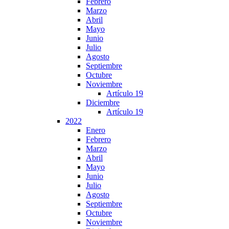
Febrero
Marzo
Abril
Mayo
Junio
Julio
Agosto
Septiembre
Octubre
Noviembre
Artículo 19
Diciembre
Artículo 19
2022
Enero
Febrero
Marzo
Abril
Mayo
Junio
Julio
Agosto
Septiembre
Octubre
Noviembre