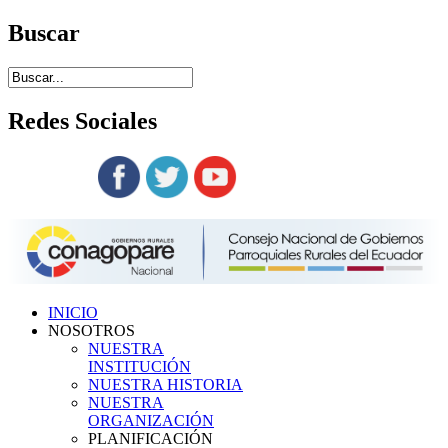
Buscar
Redes
Sociales
Siguenos en:
INICIO
NOSOTROS
NUESTRA
INSTITUCIÓN
NUESTRA HISTORIA
NUESTRA
ORGANIZACIÓN
PLANIFICACIÓN