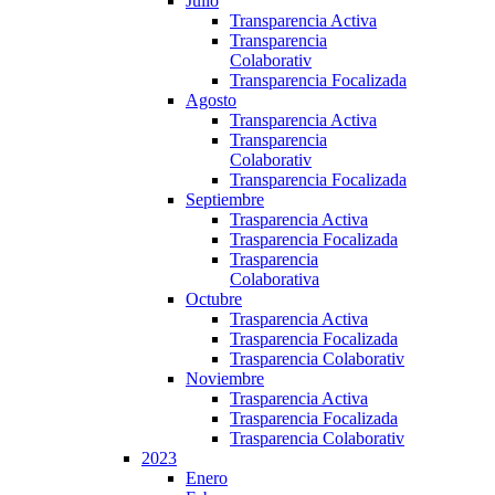
Julio
Transparencia Activa
Transparencia
Colaborativ
Transparencia Focalizada
Agosto
Transparencia Activa
Transparencia
Colaborativ
Transparencia Focalizada
Septiembre
Trasparencia Activa
Trasparencia Focalizada
Trasparencia
Colaborativa
Octubre
Trasparencia Activa
Trasparencia Focalizada
Trasparencia Colaborativ
Noviembre
Trasparencia Activa
Trasparencia Focalizada
Trasparencia Colaborativ
2023
Enero