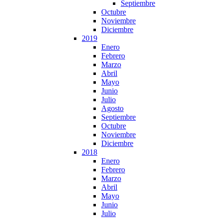
Septiembre
Octubre
Noviembre
Diciembre
2019
Enero
Febrero
Marzo
Abril
Mayo
Junio
Julio
Agosto
Septiembre
Octubre
Noviembre
Diciembre
2018
Enero
Febrero
Marzo
Abril
Mayo
Junio
Julio