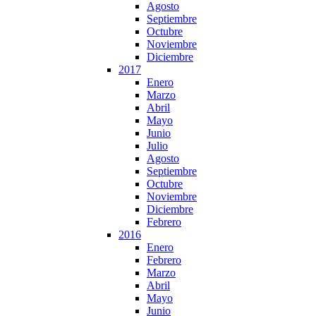
Agosto
Septiembre
Octubre
Noviembre
Diciembre
2017
Enero
Marzo
Abril
Mayo
Junio
Julio
Agosto
Septiembre
Octubre
Noviembre
Diciembre
Febrero
2016
Enero
Febrero
Marzo
Abril
Mayo
Junio