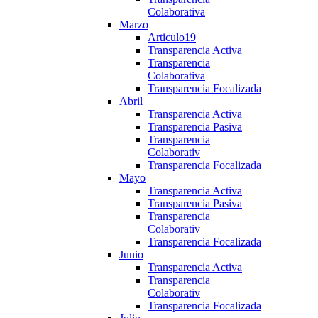
Colaborativa
Marzo
Articulo19
Transparencia Activa
Transparencia
Colaborativa
Transparencia Focalizada
Abril
Transparencia Activa
Transparencia Pasiva
Transparencia
Colaborativ
Transparencia Focalizada
Mayo
Transparencia Activa
Transparencia Pasiva
Transparencia
Colaborativ
Transparencia Focalizada
Junio
Transparencia Activa
Transparencia
Colaborativ
Transparencia Focalizada