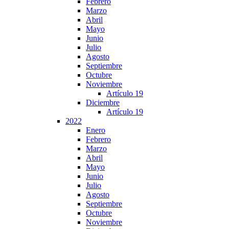
Febrero
Marzo
Abril
Mayo
Junio
Julio
Agosto
Septiembre
Octubre
Noviembre
Artículo 19
Diciembre
Artículo 19
2022
Enero
Febrero
Marzo
Abril
Mayo
Junio
Julio
Agosto
Septiembre
Octubre
Noviembre