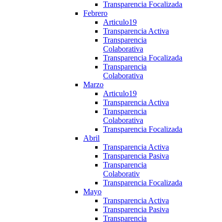
Transparencia Focalizada
Febrero
Articulo19
Transparencia Activa
Transparencia
Colaborativa
Transparencia Focalizada
Transparencia
Colaborativa
Marzo
Articulo19
Transparencia Activa
Transparencia
Colaborativa
Transparencia Focalizada
Abril
Transparencia Activa
Transparencia Pasiva
Transparencia
Colaborativ
Transparencia Focalizada
Mayo
Transparencia Activa
Transparencia Pasiva
Transparencia