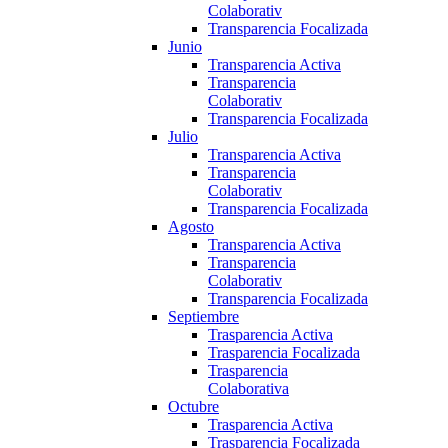
Colaborativ
Transparencia Focalizada
Junio
Transparencia Activa
Transparencia
Colaborativ
Transparencia Focalizada
Julio
Transparencia Activa
Transparencia
Colaborativ
Transparencia Focalizada
Agosto
Transparencia Activa
Transparencia
Colaborativ
Transparencia Focalizada
Septiembre
Trasparencia Activa
Trasparencia Focalizada
Trasparencia
Colaborativa
Octubre
Trasparencia Activa
Trasparencia Focalizada