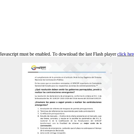
 Javascript must be enabled. To download the last Flash player
click her