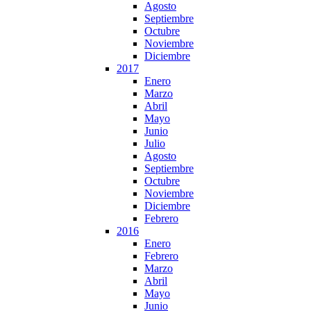
Agosto
Septiembre
Octubre
Noviembre
Diciembre
2017
Enero
Marzo
Abril
Mayo
Junio
Julio
Agosto
Septiembre
Octubre
Noviembre
Diciembre
Febrero
2016
Enero
Febrero
Marzo
Abril
Mayo
Junio