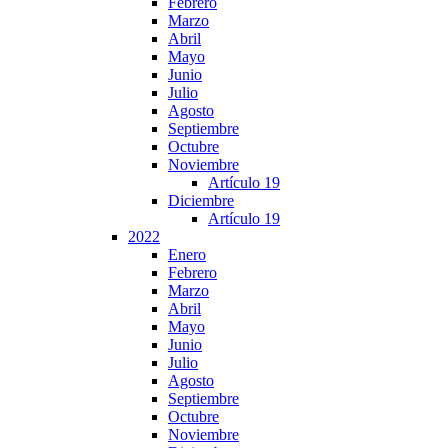
Febrero
Marzo
Abril
Mayo
Junio
Julio
Agosto
Septiembre
Octubre
Noviembre
Artículo 19
Diciembre
Artículo 19
2022
Enero
Febrero
Marzo
Abril
Mayo
Junio
Julio
Agosto
Septiembre
Octubre
Noviembre