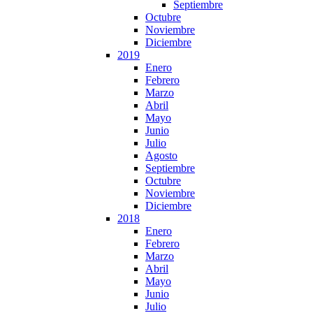
Septiembre
Octubre
Noviembre
Diciembre
2019
Enero
Febrero
Marzo
Abril
Mayo
Junio
Julio
Agosto
Septiembre
Octubre
Noviembre
Diciembre
2018
Enero
Febrero
Marzo
Abril
Mayo
Junio
Julio