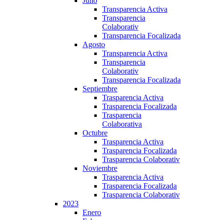
Julio
Transparencia Activa
Transparencia
Colaborativ
Transparencia Focalizada
Agosto
Transparencia Activa
Transparencia
Colaborativ
Transparencia Focalizada
Septiembre
Trasparencia Activa
Trasparencia Focalizada
Trasparencia
Colaborativa
Octubre
Trasparencia Activa
Trasparencia Focalizada
Trasparencia Colaborativ
Noviembre
Trasparencia Activa
Trasparencia Focalizada
Trasparencia Colaborativ
2023
Enero