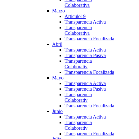
Colaborativa
Marzo
Articulo19
Transparencia Activa
Transparencia
Colaborativa
Transparencia Focalizada
Abril
Transparencia Activa
Transparencia Pasiva
Transparencia
Colaborativ
Transparencia Focalizada
Mayo
Transparencia Activa
Transparencia Pasiva
Transparencia
Colaborativ
Transparencia Focalizada
Junio
Transparencia Activa
Transparencia
Colaborativ
Transparencia Focalizada