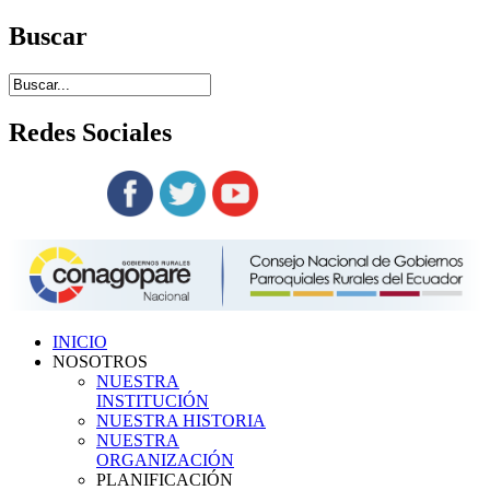
Buscar
Redes
Sociales
Siguenos en:
INICIO
NOSOTROS
NUESTRA
INSTITUCIÓN
NUESTRA HISTORIA
NUESTRA
ORGANIZACIÓN
PLANIFICACIÓN