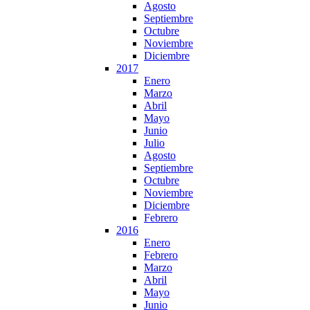
Agosto
Septiembre
Octubre
Noviembre
Diciembre
2017
Enero
Marzo
Abril
Mayo
Junio
Julio
Agosto
Septiembre
Octubre
Noviembre
Diciembre
Febrero
2016
Enero
Febrero
Marzo
Abril
Mayo
Junio