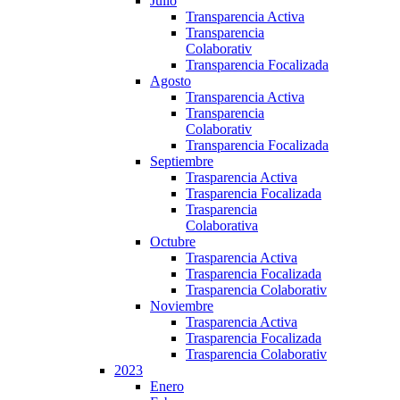
Julio
Transparencia Activa
Transparencia
Colaborativ
Transparencia Focalizada
Agosto
Transparencia Activa
Transparencia
Colaborativ
Transparencia Focalizada
Septiembre
Trasparencia Activa
Trasparencia Focalizada
Trasparencia
Colaborativa
Octubre
Trasparencia Activa
Trasparencia Focalizada
Trasparencia Colaborativ
Noviembre
Trasparencia Activa
Trasparencia Focalizada
Trasparencia Colaborativ
2023
Enero