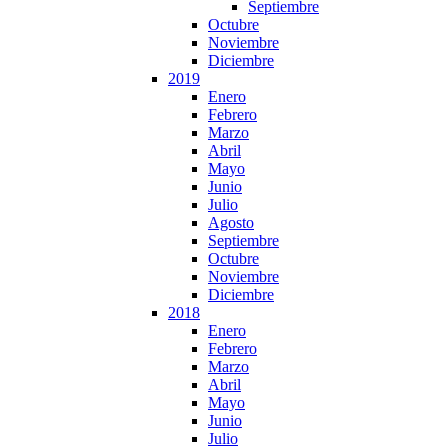
Septiembre
Octubre
Noviembre
Diciembre
2019
Enero
Febrero
Marzo
Abril
Mayo
Junio
Julio
Agosto
Septiembre
Octubre
Noviembre
Diciembre
2018
Enero
Febrero
Marzo
Abril
Mayo
Junio
Julio