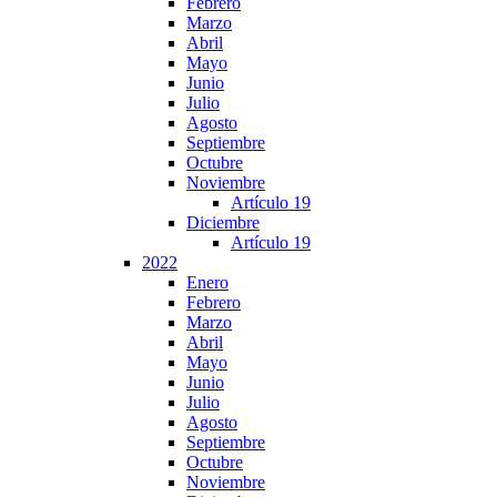
Febrero
Marzo
Abril
Mayo
Junio
Julio
Agosto
Septiembre
Octubre
Noviembre
Artículo 19
Diciembre
Artículo 19
2022
Enero
Febrero
Marzo
Abril
Mayo
Junio
Julio
Agosto
Septiembre
Octubre
Noviembre