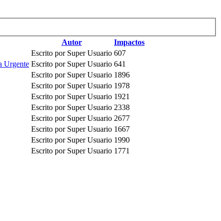
Autor
Impactos
Escrito por Super Usuario
607
a Urgente
Escrito por Super Usuario
641
Escrito por Super Usuario
1896
Escrito por Super Usuario
1978
Escrito por Super Usuario
1921
Escrito por Super Usuario
2338
Escrito por Super Usuario
2677
Escrito por Super Usuario
1667
Escrito por Super Usuario
1990
Escrito por Super Usuario
1771