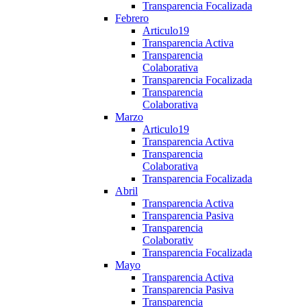
Transparencia Focalizada
Febrero
Articulo19
Transparencia Activa
Transparencia
Colaborativa
Transparencia Focalizada
Transparencia
Colaborativa
Marzo
Articulo19
Transparencia Activa
Transparencia
Colaborativa
Transparencia Focalizada
Abril
Transparencia Activa
Transparencia Pasiva
Transparencia
Colaborativ
Transparencia Focalizada
Mayo
Transparencia Activa
Transparencia Pasiva
Transparencia