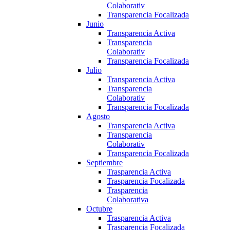
Colaborativ
Transparencia Focalizada
Junio
Transparencia Activa
Transparencia
Colaborativ
Transparencia Focalizada
Julio
Transparencia Activa
Transparencia
Colaborativ
Transparencia Focalizada
Agosto
Transparencia Activa
Transparencia
Colaborativ
Transparencia Focalizada
Septiembre
Trasparencia Activa
Trasparencia Focalizada
Trasparencia
Colaborativa
Octubre
Trasparencia Activa
Trasparencia Focalizada