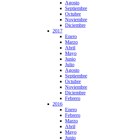
Agosto
Septiembre
Octubre
Noviembre
Diciembre
2017
Enero
Marzo
Abril
Mayo
Junio
Julio
Agosto
Septiembre
Octubre
Noviembre
Diciembre
Febrero
2016
Enero
Febrero
Marzo
Abril
Mayo
Junio