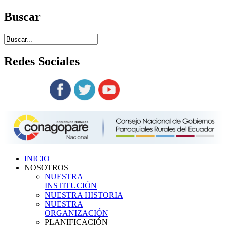
Buscar
Redes
Sociales
Siguenos en:
INICIO
NOSOTROS
NUESTRA
INSTITUCIÓN
NUESTRA HISTORIA
NUESTRA
ORGANIZACIÓN
PLANIFICACIÓN