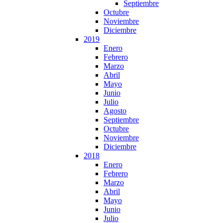
Septiembre
Octubre
Noviembre
Diciembre
2019
Enero
Febrero
Marzo
Abril
Mayo
Junio
Julio
Agosto
Septiembre
Octubre
Noviembre
Diciembre
2018
Enero
Febrero
Marzo
Abril
Mayo
Junio
Julio