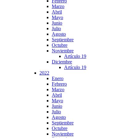
Febrero
Marzo
Abril
Mayo
Junio
Julio
Agosto
Septiembre
Octubre
Noviembre
Artículo 19
Diciembre
Artículo 19
2022
Enero
Febrero
Marzo
Abril
Mayo
Junio
Julio
Agosto
Septiembre
Octubre
Noviembre