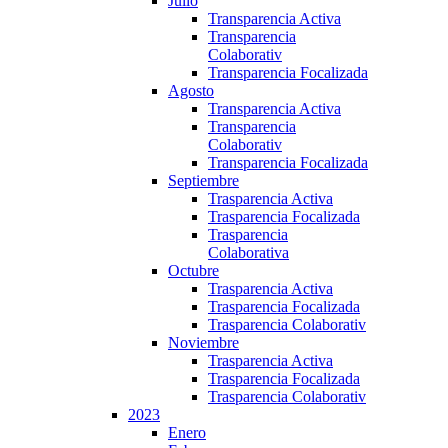
Julio
Transparencia Activa
Transparencia
Colaborativ
Transparencia Focalizada
Agosto
Transparencia Activa
Transparencia
Colaborativ
Transparencia Focalizada
Septiembre
Trasparencia Activa
Trasparencia Focalizada
Trasparencia
Colaborativa
Octubre
Trasparencia Activa
Trasparencia Focalizada
Trasparencia Colaborativ
Noviembre
Trasparencia Activa
Trasparencia Focalizada
Trasparencia Colaborativ
2023
Enero