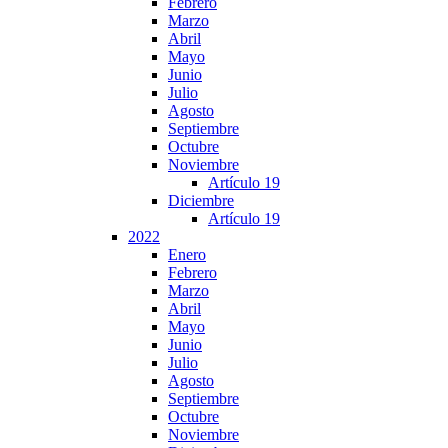
Febrero
Marzo
Abril
Mayo
Junio
Julio
Agosto
Septiembre
Octubre
Noviembre
Artículo 19
Diciembre
Artículo 19
2022
Enero
Febrero
Marzo
Abril
Mayo
Junio
Julio
Agosto
Septiembre
Octubre
Noviembre