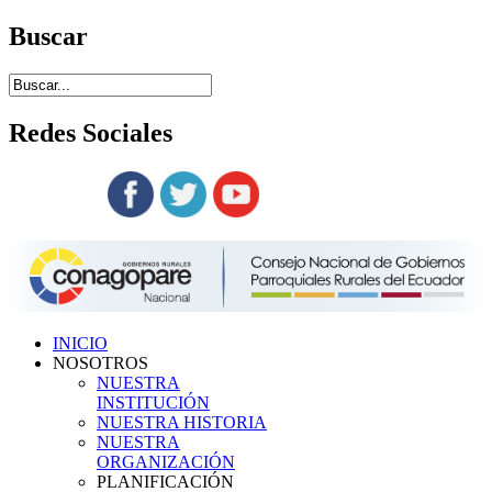
Buscar
Redes
Sociales
Siguenos en:
INICIO
NOSOTROS
NUESTRA
INSTITUCIÓN
NUESTRA HISTORIA
NUESTRA
ORGANIZACIÓN
PLANIFICACIÓN