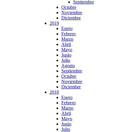
Septiembre
Octubre
Noviembre
Diciembre
2019
Enero
Febrero
Marzo
Abril
Mayo
Junio
Julio
Agosto
Septiembre
Octubre
Noviembre
Diciembre
2018
Enero
Febrero
Marzo
Abril
Mayo
Junio
Julio