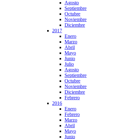
Agosto
Septiembre
Octubre
Noviembre
Diciembre
2017
Enero
Marzo
Abril
Mayo
Junio
Julio
Agosto
Septiembre
Octubre
Noviembre
Diciembre
Febrero
2016
Enero
Febrero
Marzo
Abril
Mayo
Junio