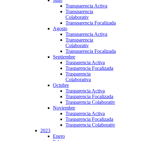
Julio
Transparencia Activa
Transparencia
Colaborativ
Transparencia Focalizada
Agosto
Transparencia Activa
Transparencia
Colaborativ
Transparencia Focalizada
Septiembre
Trasparencia Activa
Trasparencia Focalizada
Trasparencia
Colaborativa
Octubre
Trasparencia Activa
Trasparencia Focalizada
Trasparencia Colaborativ
Noviembre
Trasparencia Activa
Trasparencia Focalizada
Trasparencia Colaborativ
2023
Enero