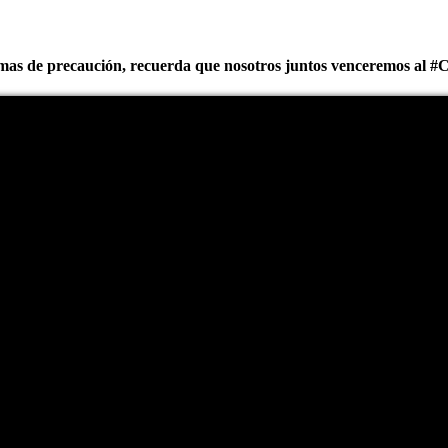
rmas de precaución, recuerda que nosotros juntos venceremos al