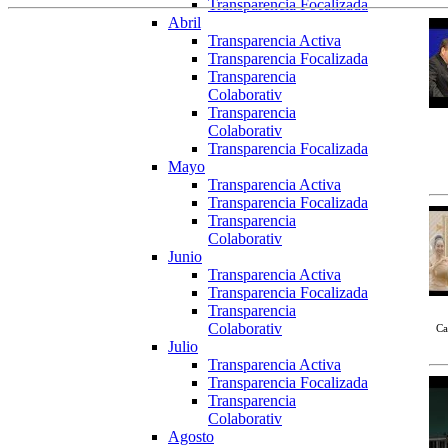
Transparencia Focalizada
Abril
Transparencia Activa
Transparencia Focalizada
Transparencia
Colaborativ
Transparencia
Colaborativ
Transparencia Focalizada
Mayo
Transparencia Activa
Transparencia Focalizada
Transparencia
Colaborativ
Junio
Transparencia Activa
Transparencia Focalizada
Transparencia
Colaborativ
Ca
Julio
Transparencia Activa
Transparencia Focalizada
Transparencia
Colaborativ
Agosto