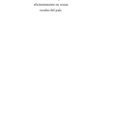
eficientemente en zonas
rurales del país.