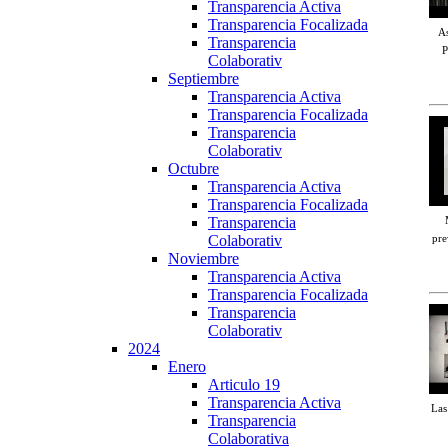
Transparencia Activa
Transparencia Focalizada
As
Transparencia
P
Colaborativ
Septiembre
Transparencia Activa
Transparencia Focalizada
Transparencia
Colaborativ
Octubre
Transparencia Activa
Transparencia Focalizada
Transparencia
Colaborativ
pre
Noviembre
Transparencia Activa
Transparencia Focalizada
Transparencia
Colaborativ
2024
Enero
Articulo 19
Transparencia Activa
Las
Transparencia
Colaborativa