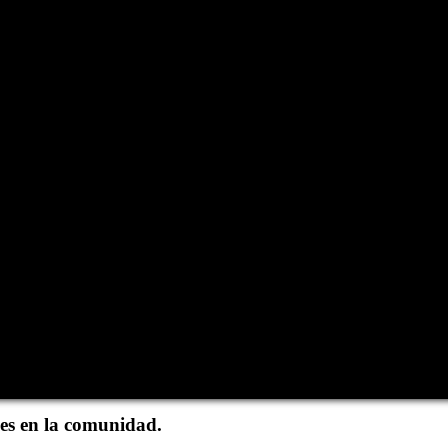
des en la comunidad.